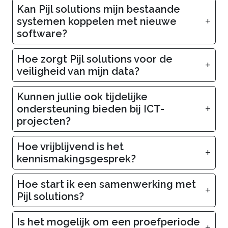
Kan Pijl solutions mijn bestaande
+
systemen koppelen met nieuwe
software?
Hoe zorgt Pijl solutions voor de
+
veiligheid van mijn data?
Kunnen jullie ook tijdelijke
+
ondersteuning bieden bij ICT-
projecten?
Hoe vrijblijvend is het
+
kennismakingsgesprek?
Hoe start ik een samenwerking met
+
Pijl solutions?
Is het mogelijk om een proefperiode
+