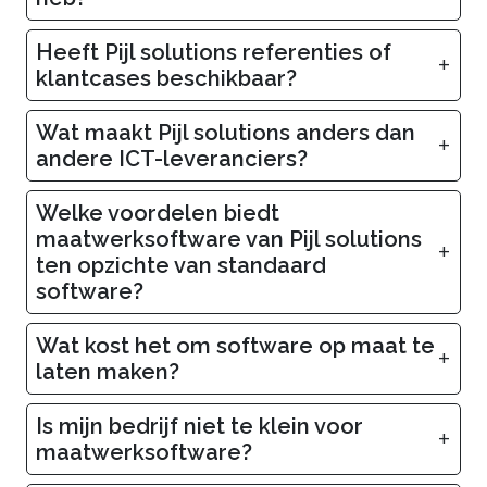
Heeft Pijl solutions referenties of
+
klantcases beschikbaar?
Wat maakt Pijl solutions anders dan
+
andere ICT-leveranciers?
Welke voordelen biedt
maatwerksoftware van Pijl solutions
+
ten opzichte van standaard
software?
Wat kost het om software op maat te
+
laten maken?
Is mijn bedrijf niet te klein voor
+
maatwerksoftware?