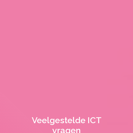
Veelgestelde ICT
vragen