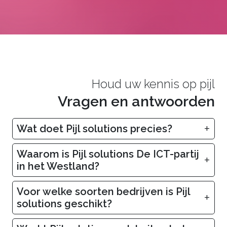
Houd uw kennis op pijl
Vragen en antwoorden
+
Wat doet Pijl solutions precies?
Waarom is Pijl solutions De ICT-partij
+
in het Westland?
Voor welke soorten bedrijven is Pijl
+
solutions geschikt?